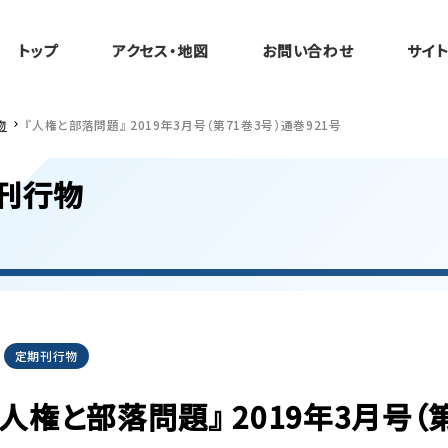
トップ
アクセス・地図
お問い合わせ
サイ
物
『人権と部落問題』 2019年3月号（第71巻3号）通巻921号
刊行物
定期刊行物
『人権と部落問題』 2019年3月号（