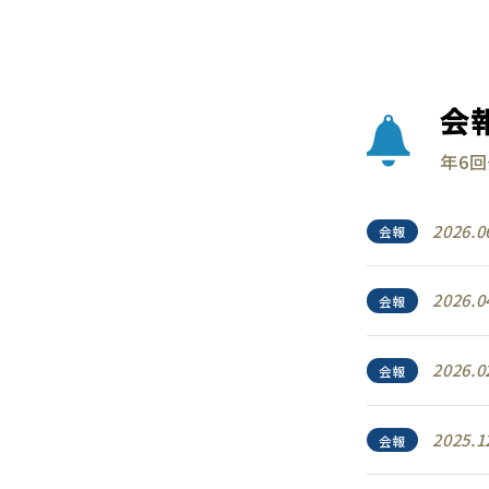
会
年6
2026.0
会報
2026.0
会報
2026.0
会報
2025.1
会報