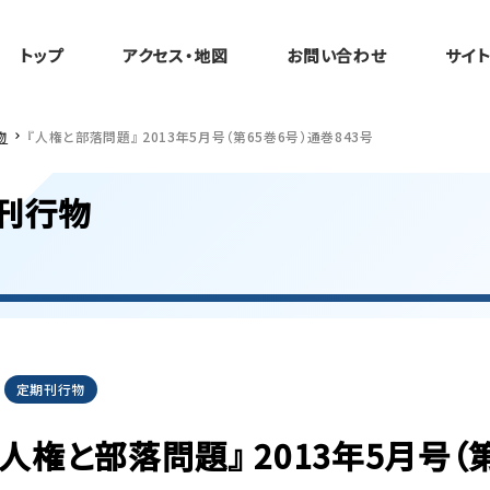
トップ
アクセス・地図
お問い合わせ
サイ
物
『人権と部落問題』 2013年5月号（第65巻6号）通巻843号
刊行物
定期刊行物
『人権と部落問題』 2013年5月号（