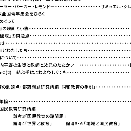
カー･レモンド―・・・・・・・・・・・・・・・・・・サミュエル･シ
放全国青年集会をひらく
めぐって
説・・・・・・・・・・・・・・・・・・・・・・・・・・・・・・・・・・・・・・・
題点・・・・・・・・・・・・・・・・・・・・・・・・・・・・・・・・・・・・・・
・・・・・・・・・・・・・・・・・・・・・・・・・・・・・・・・・・・・・・・・・・
ち・・・・・・・・・・・・・・・・・・・・・・・・・・・・・・・・・・・・・・・
いて・・・・・・・・・・・・・・・・・・・・・・・・・・・・・・・・・・・・・・・・・・
平野の生徒と教師と父兄のたたかい―・・・・・・・・・・・・・・・・・・・
(2) 結ぶ手はよわよわしくても・・・・・・・・・・・・・・・・・・・・・・・・
達点・部落問題研究所編「同和教育の手引」・・・・・・・・・・・・・
・・・・・・・・・・・・・・・・・・・・・・・・・・・・・・・・・・・・・・・・・・
育研究所編
国民教育の諸問題」
界と教育」 論考5・6 「地域と国民教育」