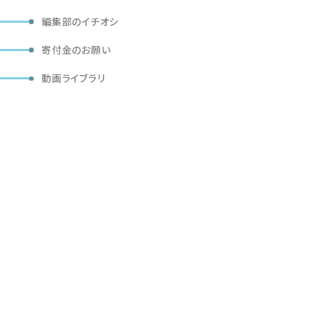
編集部のイチオシ
寄付金のお願い
動画ライブラリ