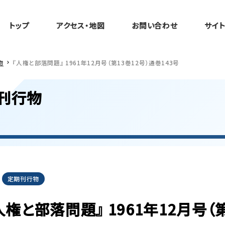
トップ
アクセス・地図
お問い合わせ
サイ
物
『人権と部落問題』 1961年12月号（第13巻12号）通巻143号
刊行物
定期刊行物
人権と部落問題』 1961年12月号（