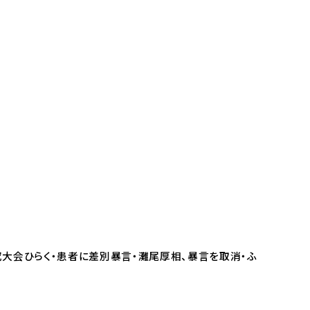
大会ひらく・患者に差別暴言・灘尾厚相、暴言を取消・ふ