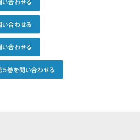
問い合わせる
問い合わせる
問い合わせる
第５巻を問い合わせる