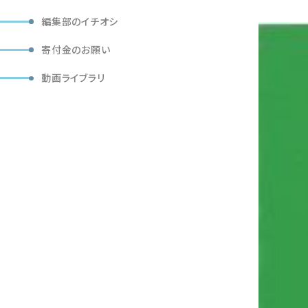
編集部のイチオシ
寄付金のお願い
動画ライブラリ